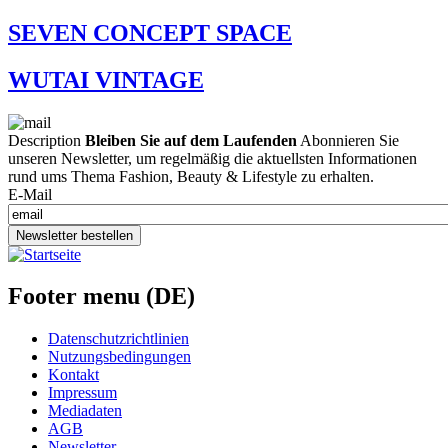
SEVEN CONCEPT SPACE
WUTAI VINTAGE
Description
Bleiben Sie auf dem Laufenden
Abonnieren Sie
unseren Newsletter, um regelmäßig die aktuellsten Informationen
rund ums Thema Fashion, Beauty & Lifestyle zu erhalten.
E-Mail
Newsletter bestellen
Footer menu (DE)
Datenschutzrichtlinien
Nutzungsbedingungen
Kontakt
Impressum
Mediadaten
AGB
Newsletter