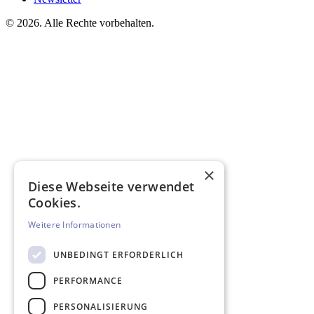
©
2026. Alle Rechte vorbehalten.
×
Diese Webseite verwendet
Cookies.
Weitere Informationen
UNBEDINGT ERFORDERLICH
PERFORMANCE
PERSONALISIERUNG