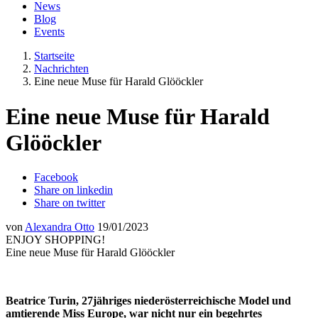
News
Blog
Events
Startseite
Nachrichten
Eine neue Muse für Harald Glööckler
Eine neue Muse für Harald
Glööckler
Facebook
Share on linkedin
Share on twitter
von
Alexandra Otto
19/01/2023
ENJOY SHOPPING!
Eine neue Muse für Harald Glööckler
Beatrice Turin, 27jähriges niederösterreichische Model und
amtierende Miss Europe, war nicht nur ein begehrtes