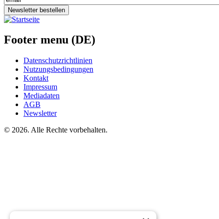
Newsletter bestellen
Footer menu (DE)
Datenschutzrichtlinien
Nutzungsbedingungen
Kontakt
Impressum
Mediadaten
AGB
Newsletter
©
2026. Alle Rechte vorbehalten.