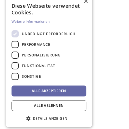
×
Diese Webseite verwendet
Cookies.
Weitere Informationen
UNBEDINGT ERFORDERLICH
PERFORMANCE
PERSONALISIERUNG
FUNKTIONALITÄT
SONSTIGE
ALLE AKZEPTIEREN
ALLE ABLEHNEN
DETAILS ANZEIGEN