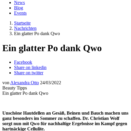
News
Blog
Events
Startseite
Nachrichten
Ein glatter Po dank Qwo
Ein glatter Po dank Qwo
Facebook
Share on linkedin
Share on twitter
von
Alexandra Otto
24/03/2022
Beauty Tipps
Ein glatter Po dank Qwo
Unschöne Hautdellen an Gesäß, Beinen und Bauch machen uns
ganz besonders im Sommer zu schaffen. Dr. Christian Wolf
sorgt nun mit Qwo für nachhaltige Ergebnisse im Kampf gegen
hartnäckige Cellulite.