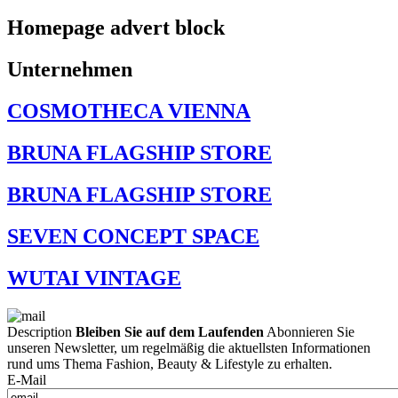
Homepage advert block
Unternehmen
COSMOTHECA VIENNA
BRUNA FLAGSHIP STORE
BRUNA FLAGSHIP STORE
SEVEN CONCEPT SPACE
WUTAI VINTAGE
Description
Bleiben Sie auf dem Laufenden
Abonnieren Sie
unseren Newsletter, um regelmäßig die aktuellsten Informationen
rund ums Thema Fashion, Beauty & Lifestyle zu erhalten.
E-Mail