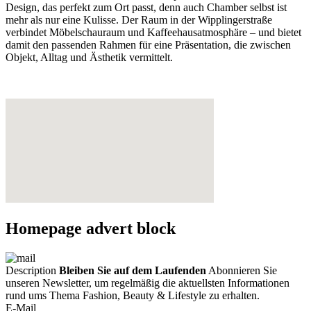
Design, das perfekt zum Ort passt, denn auch Chamber selbst ist
mehr als nur eine Kulisse. Der Raum in der Wipplingerstraße
verbindet Möbelschauraum und Kaffeehausatmosphäre – und bietet
damit den passenden Rahmen für eine Präsentation, die zwischen
Objekt, Alltag und Ästhetik vermittelt.
Homepage advert block
Description
Bleiben Sie auf dem Laufenden
Abonnieren Sie
unseren Newsletter, um regelmäßig die aktuellsten Informationen
rund ums Thema Fashion, Beauty & Lifestyle zu erhalten.
E-Mail