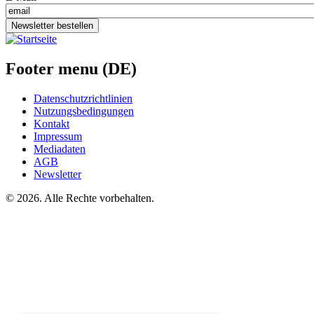
Newsletter bestellen
Footer menu (DE)
Datenschutzrichtlinien
Nutzungsbedingungen
Kontakt
Impressum
Mediadaten
AGB
Newsletter
©
2026. Alle Rechte vorbehalten.