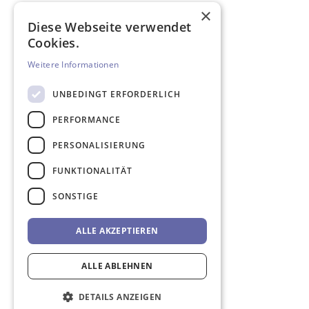
×
Diese Webseite verwendet
Cookies.
Weitere Informationen
UNBEDINGT ERFORDERLICH
PERFORMANCE
PERSONALISIERUNG
FUNKTIONALITÄT
SONSTIGE
ALLE AKZEPTIEREN
ALLE ABLEHNEN
DETAILS ANZEIGEN