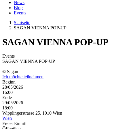
News
Blog
Events
Startseite
SAGAN VIENNA POP-UP
SAGAN VIENNA POP-UP
Events
SAGAN VIENNA POP-UP
© Sagan
Ich möchte teilnehmen
Beginn
28/05/2026
16:00
Ende
29/05/2026
18:00
Wipplingerstrasse 25, 1010 Wien
Wien
Freier Eintritt
Öffentlich