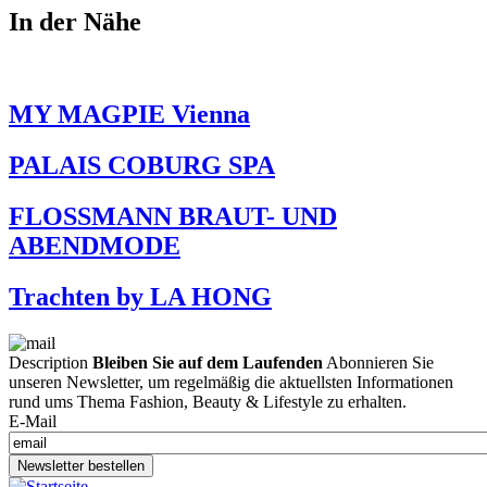
In der Nähe
MY MAGPIE Vienna
PALAIS COBURG SPA
FLOSSMANN BRAUT- UND
ABENDMODE
Trachten by LA HONG
Description
Bleiben Sie auf dem Laufenden
Abonnieren Sie
unseren Newsletter, um regelmäßig die aktuellsten Informationen
rund ums Thema Fashion, Beauty & Lifestyle zu erhalten.
E-Mail
Newsletter bestellen