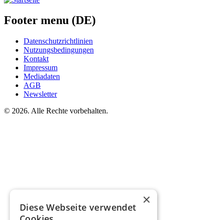
Footer menu (DE)
Datenschutzrichtlinien
Nutzungsbedingungen
Kontakt
Impressum
Mediadaten
AGB
Newsletter
©
2026. Alle Rechte vorbehalten.
×
Diese Webseite verwendet
Cookies.