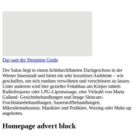
Das sagt der Shopping Guide
Der Salon liegt in einem lichtdurchfluteten Dachgeschoss in der
Wiener Innenstadt und bietet ein sehr luxuriöses Ambiente – wie
geschaffen, um sich rundum verwöhnen und verschönern zu lassen.
Unter anderem wird hier gezielter Fettabbau am Körper mittels
Radiofrequenz oder LPG-Lipomassage, eine Vielzahl von Maria
Galland- Gesichtsbehandlungen und Image Skincare-
Fruchtsäurebehandlungen, Sauerstoffbehandlungen,
Mikrodermabrasion, Maniküre und Pediküre, Waxing oder Make-up
angeboten.
Homepage advert block