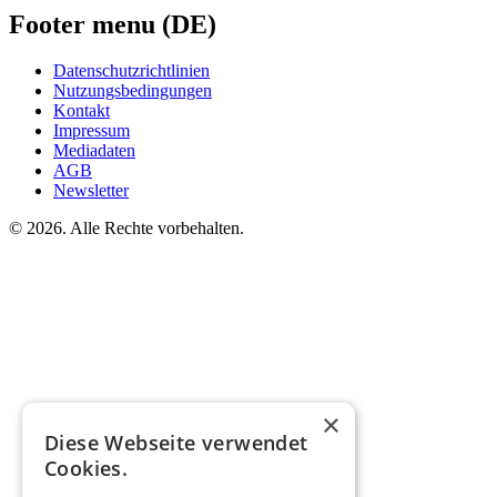
Footer menu (DE)
Datenschutzrichtlinien
Nutzungsbedingungen
Kontakt
Impressum
Mediadaten
AGB
Newsletter
©
2026. Alle Rechte vorbehalten.
×
Diese Webseite verwendet
Cookies.