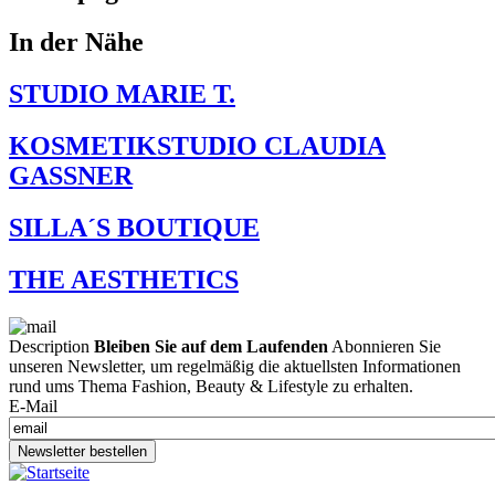
In der Nähe
STUDIO MARIE T.
KOSMETIKSTUDIO CLAUDIA
GASSNER
SILLA´S BOUTIQUE
THE AESTHETICS
Description
Bleiben Sie auf dem Laufenden
Abonnieren Sie
unseren Newsletter, um regelmäßig die aktuellsten Informationen
rund ums Thema Fashion, Beauty & Lifestyle zu erhalten.
E-Mail
Newsletter bestellen