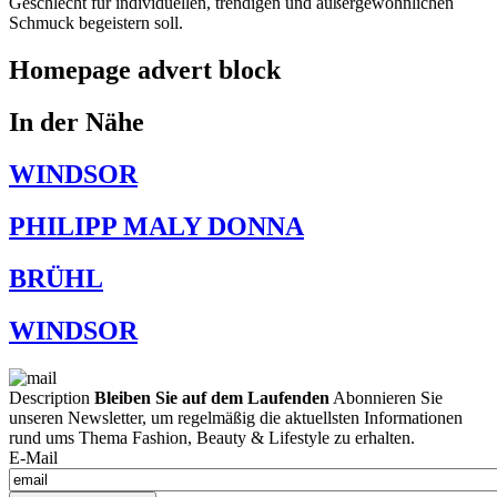
Geschlecht für individuellen, trendigen und außergewöhnlichen
Schmuck begeistern soll.
Homepage advert block
In der Nähe
WINDSOR
PHILIPP MALY DONNA
BRÜHL
WINDSOR
Description
Bleiben Sie auf dem Laufenden
Abonnieren Sie
unseren Newsletter, um regelmäßig die aktuellsten Informationen
rund ums Thema Fashion, Beauty & Lifestyle zu erhalten.
E-Mail