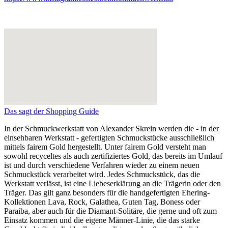
Das sagt der Shopping Guide
In der Schmuckwerkstatt von Alexander Skrein werden die - in der
einsehbaren Werkstatt - gefertigten Schmuckstücke ausschließlich
mittels fairem Gold hergestellt. Unter fairem Gold versteht man
sowohl recyceltes als auch zertifiziertes Gold, das bereits im Umlauf
ist und durch verschiedene Verfahren wieder zu einem neuen
Schmuckstück verarbeitet wird. Jedes Schmuckstück, das die
Werkstatt verlässt, ist eine Liebeserklärung an die Trägerin oder den
Träger. Das gilt ganz besonders für die handgefertigten Ehering-
Kollektionen Lava, Rock, Galathea, Guten Tag, Boness oder
Paraiba, aber auch für die Diamant-Solitäre, die gerne und oft zum
Einsatz kommen und die eigene Männer-Linie, die das starke