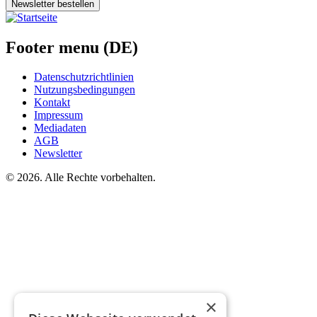
Newsletter bestellen
Footer menu (DE)
Datenschutzrichtlinien
Nutzungsbedingungen
Kontakt
Impressum
Mediadaten
AGB
Newsletter
©
2026. Alle Rechte vorbehalten.
×