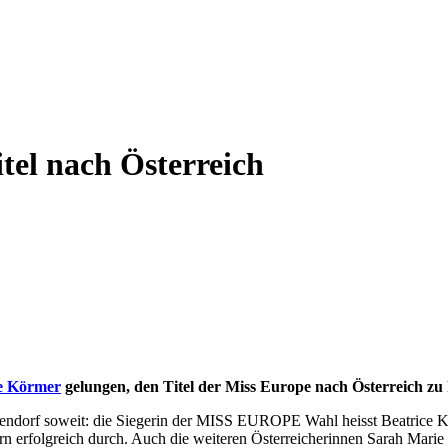
tel nach Österreich
ce Körmer
gelungen, den Titel der Miss Europe nach Österreich zu
ndorf soweit: die Siegerin der MISS EUROPE Wahl heisst Beatrice Kö
n erfolgreich durch. Auch die weiteren Österreicherinnen Sarah Marie 