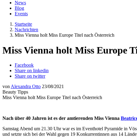
News
Blog
Events
Startseite
Nachrichten
Miss Vienna holt Miss Europe Titel nach Österreich
Miss Vienna holt Miss Europe Ti
Facebook
Share on linkedin
Share on twitter
von
Alexandra Otto
23/08/2021
Beauty Tipps
Miss Vienna holt Miss Europe Titel nach Österreich
Nach über 40 Jahren ist es der amtierenden Miss Vienna
Beatri
Samstag Abend um 21.30 Uhr war es im Eventhotel Pyramide in Vöse
und setzte sich bei der Wahl gegen 19 Konkurrentinnen aus 14 Länder