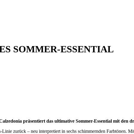
VES SOMMER-ESSENTIAL
. Calzedonia präsentiert das ultimative Sommer-Essential mit den 
n-Linie zurück – neu interpretiert in sechs schimmernden Farbtönen. Mi