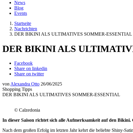
News
Blog
Events
Startseite
Nachrichten
DER BIKINI ALS ULTIMATIVES SOMMER-ESSENTIAL
DER BIKINI ALS ULTIMATI
Facebook
Share on linkedin
Share on twitter
von
Alexandra Otto
26/06/2025
Shopping Tipps
DER BIKINI ALS ULTIMATIVES SOMMER-ESSENTIAL
© Calzedonia
In dieser Saison richtet sich alle Aufmerksamkeit auf den Bikini
Nach dem großen Erfolg im letzten Jahr kehrt die beliebte Shiny-Sati