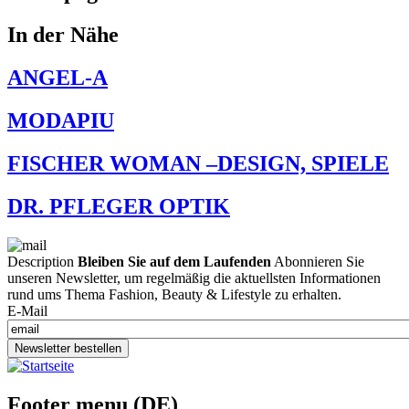
In der Nähe
ANGEL-A
MODAPIU
FISCHER WOMAN –DESIGN, SPIELE
DR. PFLEGER OPTIK
Description
Bleiben Sie auf dem Laufenden
Abonnieren Sie
unseren Newsletter, um regelmäßig die aktuellsten Informationen
rund ums Thema Fashion, Beauty & Lifestyle zu erhalten.
E-Mail
Newsletter bestellen
Footer menu (DE)