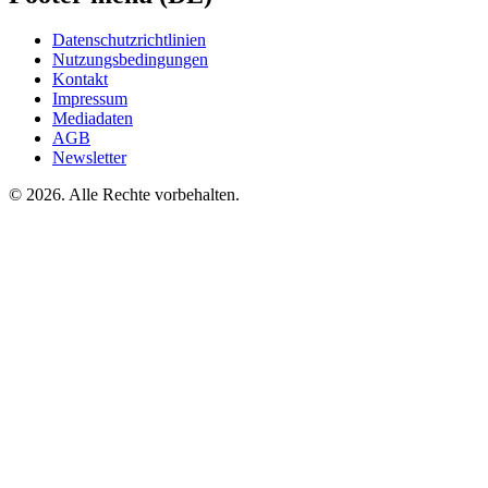
Datenschutzrichtlinien
Nutzungsbedingungen
Kontakt
Impressum
Mediadaten
AGB
Newsletter
©
2026. Alle Rechte vorbehalten.