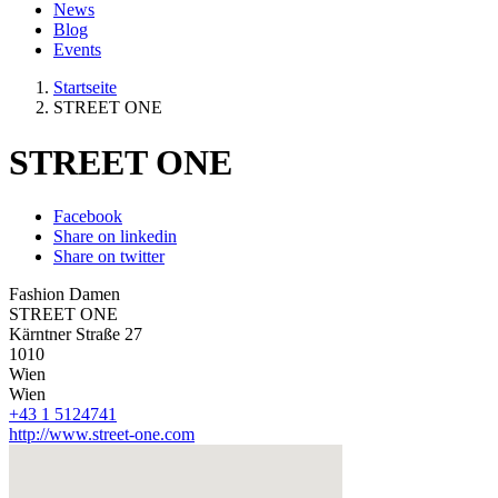
News
Blog
Events
Startseite
STREET ONE
STREET ONE
Facebook
Share on linkedin
Share on twitter
Fashion Damen
STREET ONE
Kärntner Straße 27
1010
Wien
Wien
+43 1 5124741
http://www.street-one.com