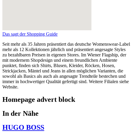
Das sagt der Shopping Guide
Seit mehr als 35 Jahren präsentiert das deutsche Womenswear-Label
mehr als 12 Kollektionen jährlich und präsentiert angesagte Styles
zu bezahlbaren Preisen in eigenen Stores. Im Wiener Flagship, der
mit modernem Shopdesign und einem freundlichen Ambiente
punktet, finden sich Shirts, Blusen, Kleider, Röcken, Hosen,
Strickjacken, Mäntel und Jeans in allen möglichen Varianten, die
sowohl als Basics als auch als angesagte Trendteile bestechen und
immer in hochwertiger Qualität gefertigt sind. Weitere Filialen siehe
Website.
Homepage advert block
In der Nähe
HUGO BOSS