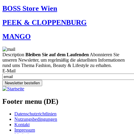
BOSS Store Wien
PEEK & CLOPPENBURG
MANGO
Description
Bleiben Sie auf dem Laufenden
Abonnieren Sie
unseren Newsletter, um regelmäßig die aktuellsten Informationen
rund ums Thema Fashion, Beauty & Lifestyle zu erhalten.
E-Mail
Newsletter bestellen
Footer menu (DE)
Datenschutzrichtlinien
Nutzungsbedingungen
Kontakt
Impressum