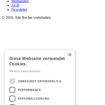
Mediadaten
AGB
Newsletter
©
2026. Alle Rechte vorbehalten.
×
Diese Webseite verwendet
Cookies.
Weitere Informationen
UNBEDINGT ERFORDERLICH
PERFORMANCE
PERSONALISIERUNG