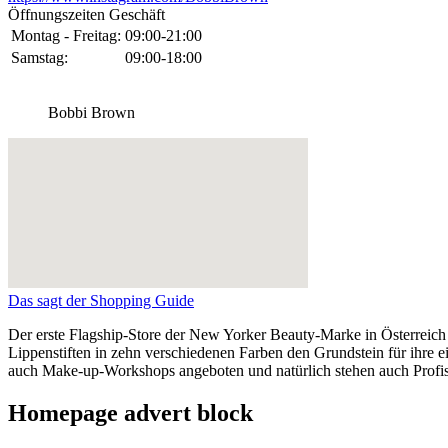
Öffnungszeiten Geschäft
Montag - Freitag:
09:00-21:00
Samstag:
09:00-18:00
Bobbi Brown
Das sagt der Shopping Guide
Der erste Flagship-Store der New Yorker Beauty-Marke in Österreich 
Lippenstiften in zehn verschiedenen Farben den Grundstein für ihre 
auch Make-up-Workshops angeboten und natürlich stehen auch Profis 
Homepage advert block